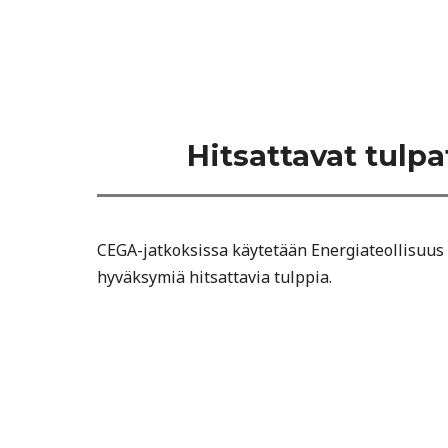
Hitsattavat tulpa
CEGA-jatkoksissa käytetään Energiateollisuus 
hyväksymiä hitsattavia tulppia.